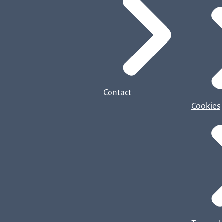
Contact
Cookies