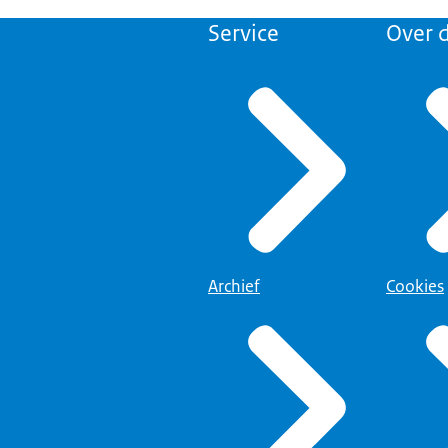
Service
Over d
Archief
Cookies