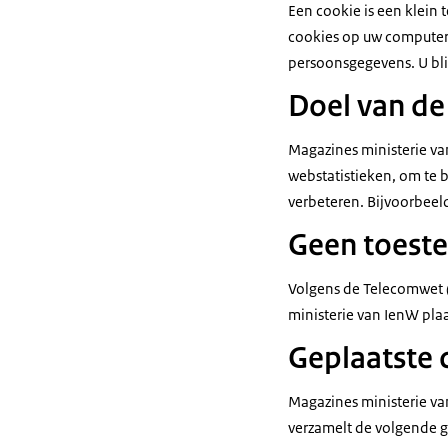
Een cookie is een klein
cookies op uw computer,
persoonsgegevens. U bli
Doel van de
Magazines ministerie va
webstatistieken, om te 
verbeteren. Bijvoorbeeld
Geen toeste
Volgens de Telecomwet 
ministerie van IenW pla
Geplaatste 
Magazines ministerie va
verzamelt de volgende 