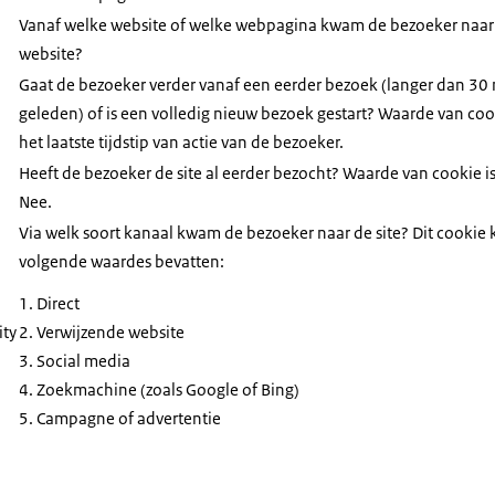
Vanaf welke website of welke webpagina kwam de bezoeker naar
website?
Gaat de bezoeker verder vanaf een eerder bezoek (langer dan 30
geleden) of is een volledig nieuw bezoek gestart? Waarde van cook
het laatste tijdstip van actie van de bezoeker.
Heeft de bezoeker de site al eerder bezocht? Waarde van cookie is
Nee.
Via welk soort kanaal kwam de bezoeker naar de site? Dit cookie 
volgende waardes bevatten:
Direct
ity
Verwijzende website
Social media
Zoekmachine (zoals Google of Bing)
Campagne of advertentie