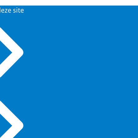
eze site