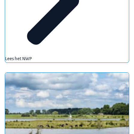
Lees het NWP