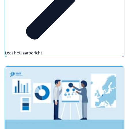
Lees het jaarbericht