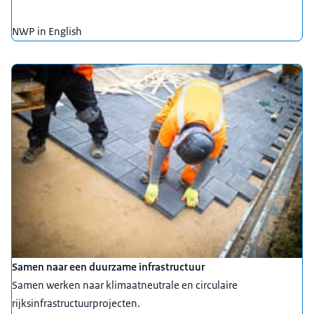
NWP in English
Samen naar een duurzame infrastructuur
Samen werken naar klimaatneutrale en circulaire
rijksinfrastructuurprojecten.