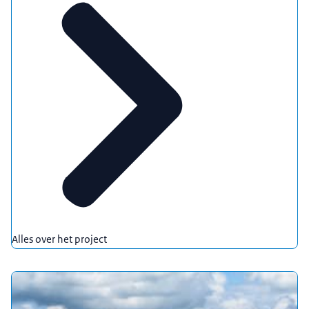
Alles over het project