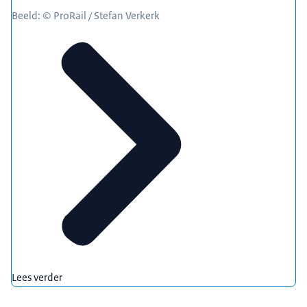
Beeld: © ProRail / Stefan Verkerk
Lees verder