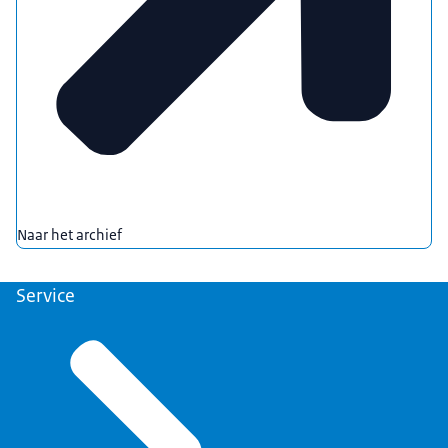
Naar het archief
Service