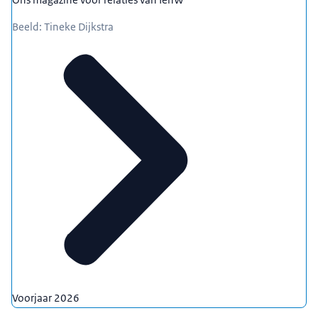
Beeld: Tineke Dijkstra
Voorjaar 2026