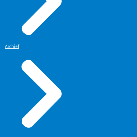
Archief