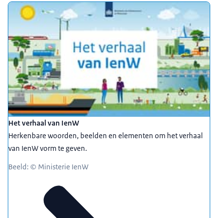
Het verhaal van IenW
Herkenbare woorden, beelden en elementen om het verhaal
van IenW vorm te geven.
Beeld: © Ministerie IenW