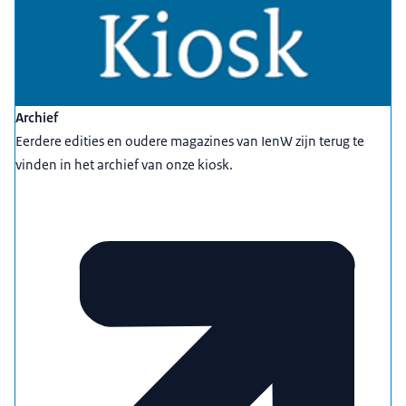
Archief
Eerdere edities en oudere magazines van IenW zijn terug te
vinden in het archief van onze kiosk.