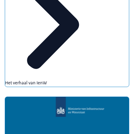
Het verhaal van IenW