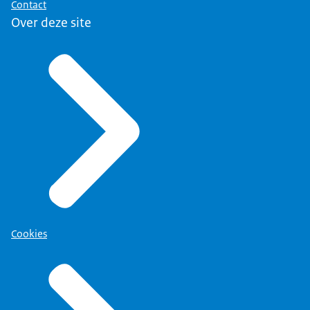
Contact
Over deze site
Cookies