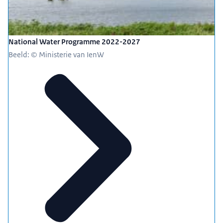
National Water Programme 2022-2027
Beeld: © Ministerie van IenW