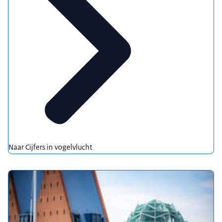
Naar Cijfers in vogelvlucht