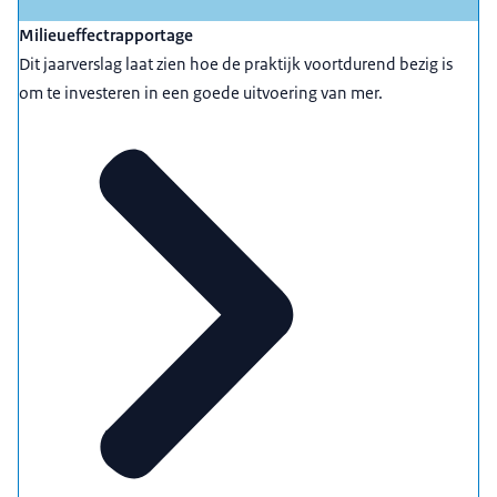
Milieueffectrapportage
Dit jaarverslag laat zien hoe de praktijk voortdurend bezig is
om te investeren in een goede uitvoering van mer.