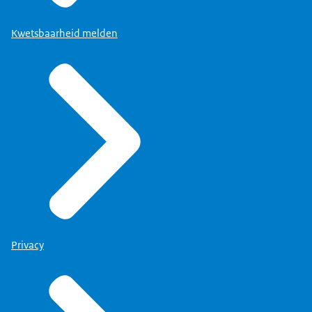
Kwetsbaarheid melden
Privacy