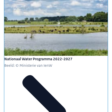
Nationaal Water Programma 2022-2027
Beeld: © Ministerie van IenW