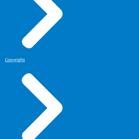
Copyright