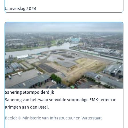
Jaarverslag 2024
Sanering Stormpolderdijk
Sanering van het zwaar vervuilde voormalige EMK-terrein in
Krimpen aan den IJssel.
Beeld: © Ministerie van Infrastructuur en Waterstaat