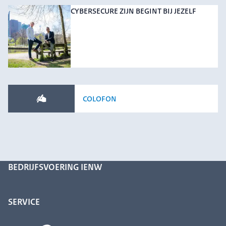
CYBERSECURE ZIJN BEGINT BIJ JEZELF
COLOFON
BEDRIJFSVOERING IENW
SERVICE