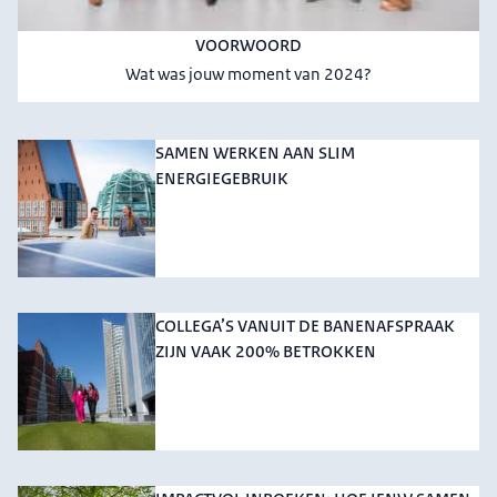
VOORWOORD
Wat was jouw moment van 2024?
SAMEN WERKEN AAN SLIM
ENERGIEGEBRUIK
COLLEGA’S VANUIT DE BANENAFSPRAAK
ZIJN VAAK 200% BETROKKEN