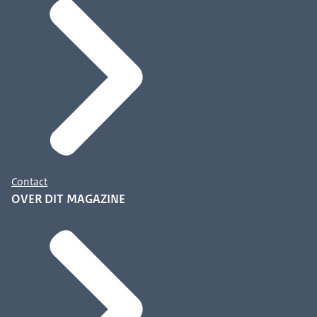
Contact
OVER DIT MAGAZINE