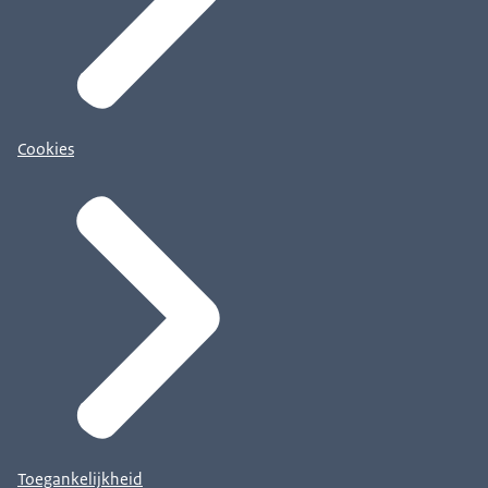
Cookies
Toegankelijkheid