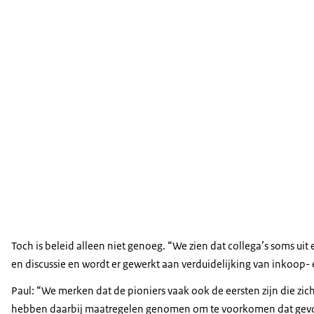
Toch is beleid alleen niet genoeg. “We zien dat collega’s soms ui
en discussie en wordt er gewerkt aan verduidelijking van inkoop
Paul: “We merken dat de pioniers vaak ook de eersten zijn die zic
hebben daarbij maatregelen genomen om te voorkomen dat gevoe