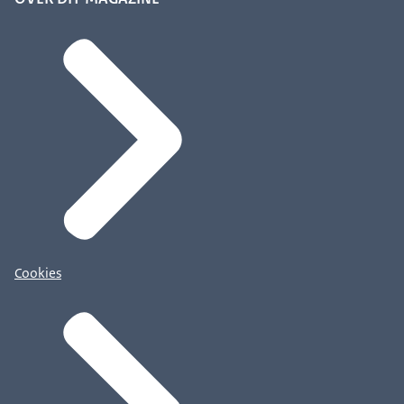
Cookies