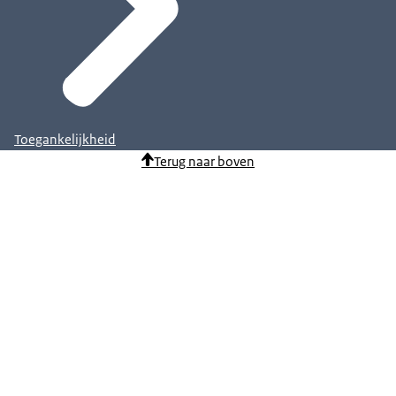
Toegankelijkheid
Terug naar boven