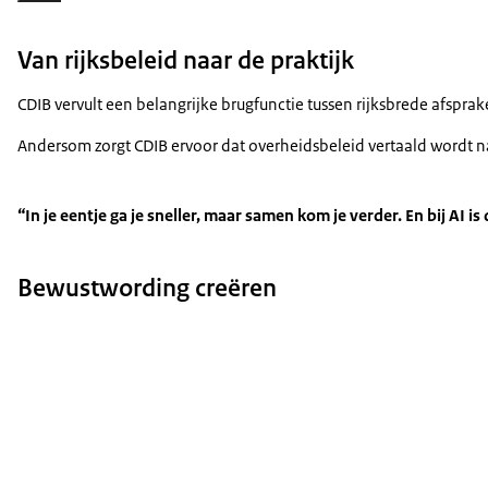
Van rijksbeleid naar de praktijk
CDIB vervult een belangrijke brugfunctie tussen rijksbrede afspra
Andersom zorgt CDIB ervoor dat overheidsbeleid vertaald wordt naar
“In je eentje ga je sneller, maar samen kom je verder. En bij AI i
Bewustwording creëren