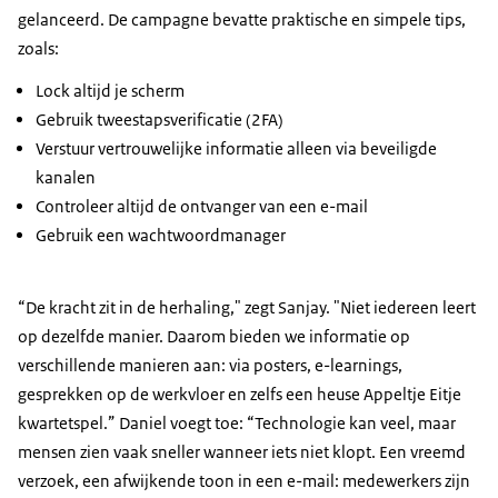
gelanceerd. De campagne bevatte praktische en simpele tips,
zoals:
Lock altijd je scherm
Gebruik tweestapsverificatie (2FA)
Verstuur vertrouwelijke informatie alleen via beveiligde
kanalen
Controleer altijd de ontvanger van een e-mail
Gebruik een wachtwoordmanager
“De kracht zit in de herhaling," zegt Sanjay. "Niet iedereen leert
op dezelfde manier. Daarom bieden we informatie op
verschillende manieren aan: via posters, e-learnings,
gesprekken op de werkvloer en zelfs een heuse Appeltje Eitje
kwartetspel.” Daniel voegt toe: “Technologie kan veel, maar
mensen zien vaak sneller wanneer iets niet klopt. Een vreemd
verzoek, een afwijkende toon in een e-mail: medewerkers zijn