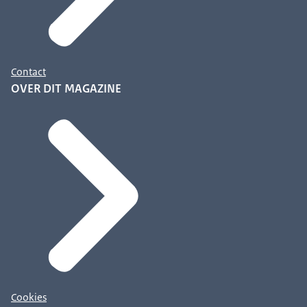
Contact
OVER DIT MAGAZINE
Cookies