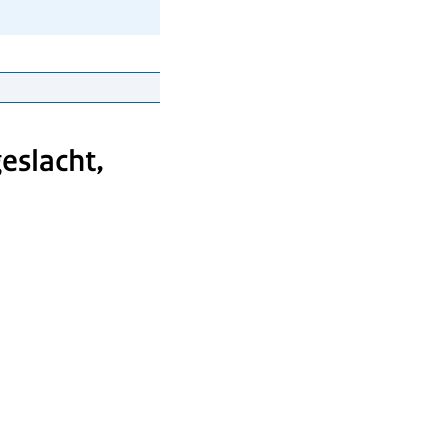
eslacht,